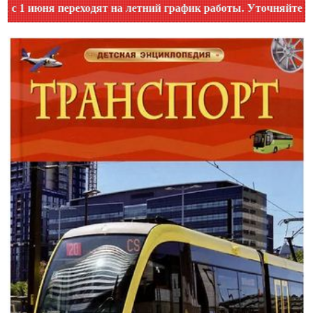
ня переходят на летний график работы. Уточняйте время раб