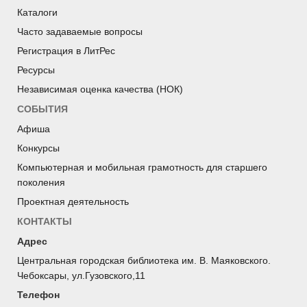
Каталоги
Часто задаваемые вопросы
Регистрация в ЛитРес
Ресурсы
Независимая оценка качества (НОК)
СОБЫТИЯ
Афиша
Конкурсы
Компьютерная и мобильная грамотность для старшего
поколения
Проектная деятельность
КОНТАКТЫ
Адрес
Центральная городская библиотека им. В. Маяковского.
Чебоксары, ул.Гузовского,11
Телефон