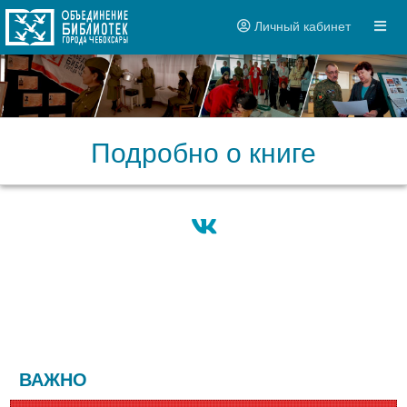
Личный кабинет
Подробно о книге
ВАЖНО