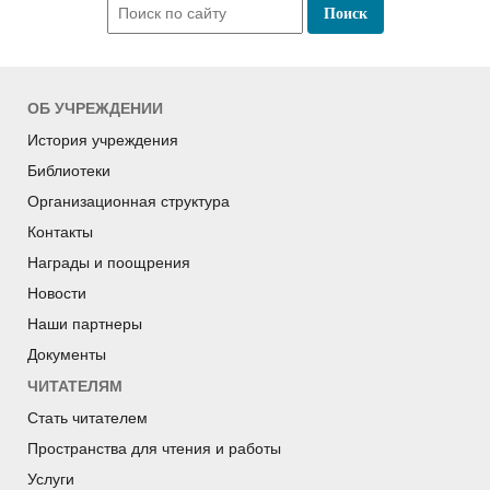
ОБ УЧРЕЖДЕНИИ
История учреждения
Библиотеки
Организационная структура
Контакты
Награды и поощрения
Новости
Наши партнеры
Документы
ЧИТАТЕЛЯМ
Стать читателем
Пространства для чтения и работы
Услуги