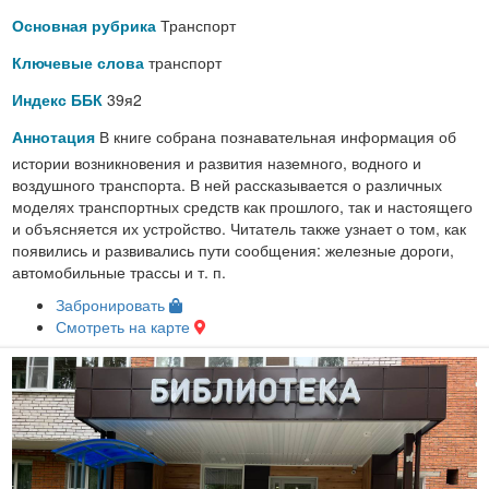
Транспорт
Основная рубрика
транспорт
Ключевые слова
39я2
Индекс ББК
В книге собрана познавательная информация об
Аннотация
истории возникновения и развития наземного, водного и
воздушного транспорта. В ней рассказывается о различных
моделях транспортных средств как прошлого, так и настоящего
и объясняется их устройство. Читатель также узнает о том, как
появились и развивались пути сообщения: железные дороги,
автомобильные трассы и т. п.
Забронировать
Смотреть на карте