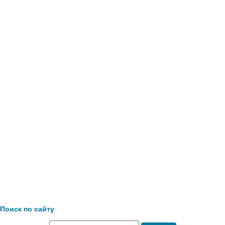
Поиск по сайту