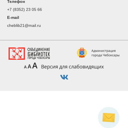
Телефон
+7 (8352) 23 05 66
E-mail
cheblib21@mail.ru