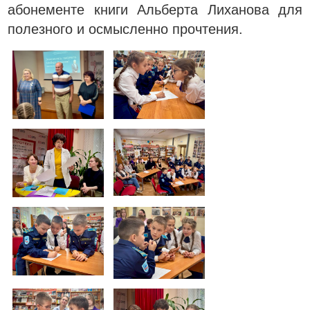
абонементе книги Альберта Лиханова для
полезного и осмысленно прочтения.