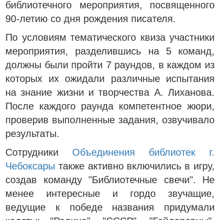
библиотечного мероприятия, посвященного
90-летию со дня рождения писателя.
По условиям тематического квиза участники
мероприятия, разделившись на 5 команд,
должны были пройти 7 раундов, в каждом из
которых их ожидали различные испытания
на знание жизни и творчества А. Лиханова.
После каждого раунда компетентное жюри,
проверив выполненные задания, озвучивало
результаты.
Сотрудники
Объединения библиотек г.
Чебоксары
также активно включились в игру,
создав команду "Библиотечные свечи". Не
менее интересные и гордо звучащие,
ведущие к победе названия придумали