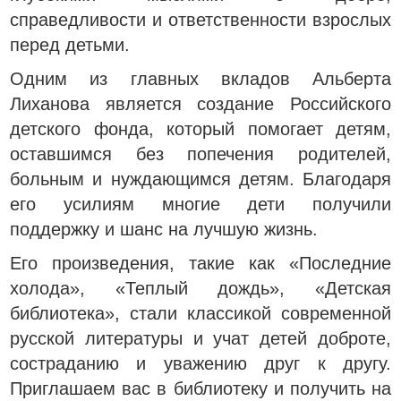
справедливости и ответственности взрослых
перед детьми.
Одним из главных вкладов Альберта
Лиханова является создание Российского
детского фонда, который помогает детям,
оставшимся без попечения родителей,
больным и нуждающимся детям. Благодаря
его усилиям многие дети получили
поддержку и шанс на лучшую жизнь.
Его произведения, такие как «Последние
холода», «Теплый дождь», «Детская
библиотека», стали классикой современной
русской литературы и учат детей доброте,
состраданию и уважению друг к другу.
Приглашаем вас в библиотеку и получить на