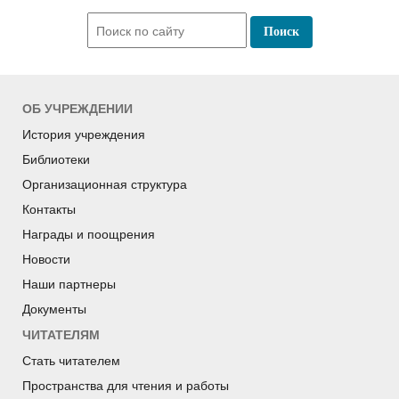
ОБ УЧРЕЖДЕНИИ
История учреждения
Библиотеки
Организационная структура
Контакты
Награды и поощрения
Новости
Наши партнеры
Документы
ЧИТАТЕЛЯМ
Стать читателем
Пространства для чтения и работы