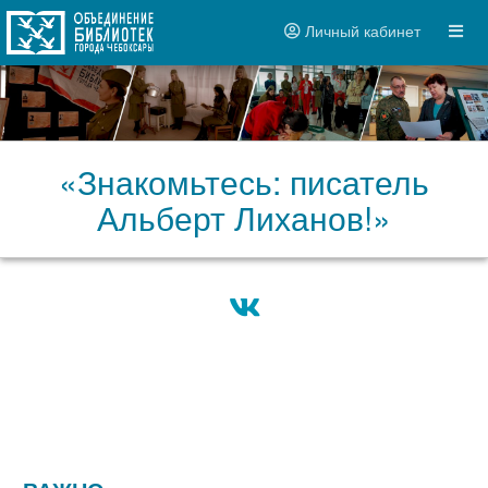
Личный кабинет
«Знакомьтесь: писатель
Альберт Лиханов!»