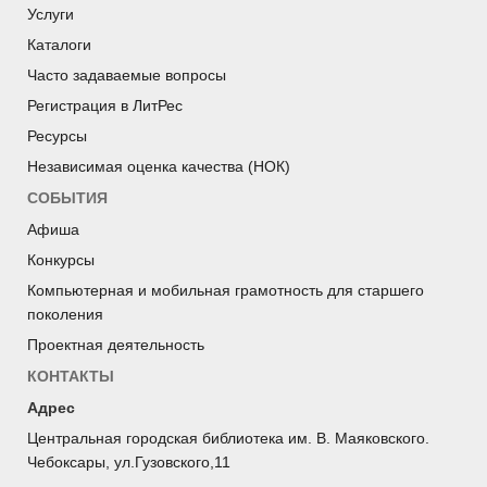
Услуги
Каталоги
Часто задаваемые вопросы
Регистрация в ЛитРес
Ресурсы
Независимая оценка качества (НОК)
СОБЫТИЯ
Афиша
Конкурсы
Компьютерная и мобильная грамотность для старшего
поколения
Проектная деятельность
КОНТАКТЫ
Адрес
Центральная городская библиотека им. В. Маяковского.
Чебоксары, ул.Гузовского,11