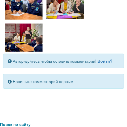
Авторизуйтесь чтобы оставить комментарий!
Войти?
Напишите комментарий первым!
Поиск по сайту