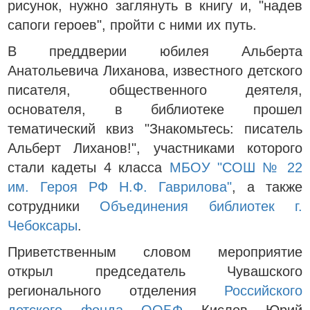
рисунок, нужно заглянуть в книгу и, "надев
сапоги героев", пройти с ними их путь.
В преддверии юбилея Альберта
Анатольевича Лиханова, известного детского
писателя, общественного деятеля,
основателя, в библиотеке прошел
тематический квиз "Знакомьтесь: писатель
Альберт Лиханов!", участниками которого
стали кадеты 4 класса
МБОУ "СОШ № 22
им. Героя РФ Н.Ф. Гаврилова"
, а также
сотрудники
Объединения библиотек г.
Чебоксары
.
Приветственным словом мероприятие
открыл председатель Чувашского
регионального отделения
Российского