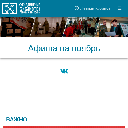
Личный кабинет
Афиша на ноябрь
ВАЖНО