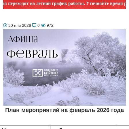
летний график работы. Уточняйте время работы по номеру те
30 янв 2026
0
972
План мероприятий на февраль 2026 года