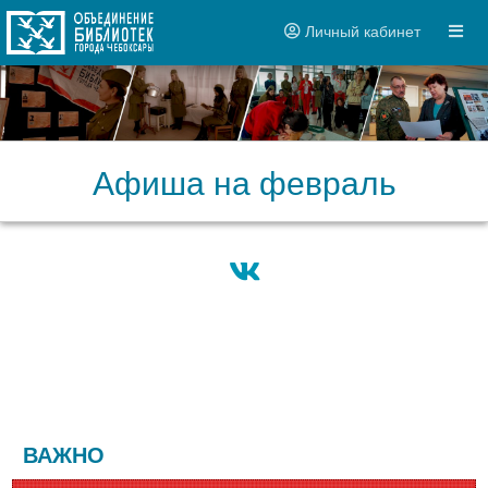
Личный кабинет
Афиша на февраль
ВАЖНО